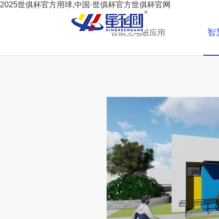
2025世俱杯官方用球,中国·世俱杯官方世俱杯官网
智
智能充电桩应用