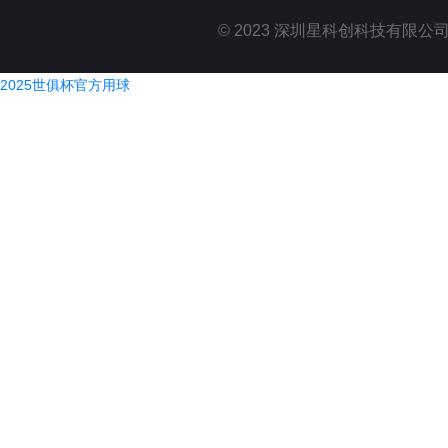
© 2023 深圳星科创科技有限
2025世俱杯官方用球