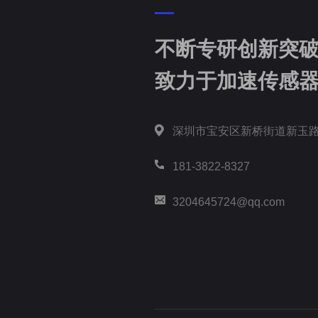
不断专研创新突
致力于加速传感
深圳市宝安区新桥街道新玉路
181-3822-8327
3204645724@qq.com