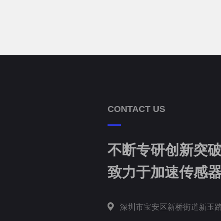
CONTACT US
不断专研创新突
致力于加速传感
深圳市宝安区新桥街道新玉路